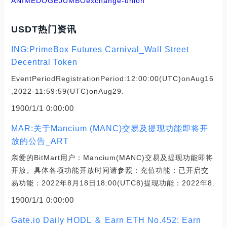
ANIMEDOGE
JUMBO
exchange-union
USDT热门资讯
ING:PrimeBox Futures Carnival_Wall Street
Decentral Token
EventPeriodRegistrationPeriod:12:00:00(UTC)onAug16
,2022-11:59:59(UTC)onAug29.
1900/1/1 0:00:00
MAR:关于Mancium (MANC)交易及提现功能即将开
放的公告_ART
亲爱的BitMart用户：Mancium(MANC)交易及提现功能即将
开放。具体各项功能开放时间请参照：充值功能：已开启交
易功能：2022年8月18日18:00(UTC8)提现功能：2022年8.
1900/1/1 0:00:00
Gate.io Daily HODL ＆ Earn ETH No.452: Earn