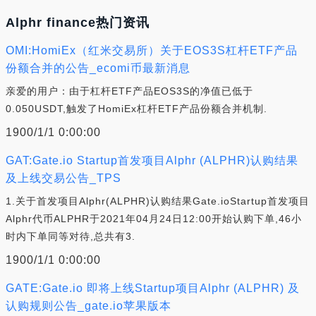
Alphr finance热门资讯
OMI:HomiEx（红米交易所）关于EOS3S杠杆ETF产品
份额合并的公告_ecomi币最新消息
亲爱的用户：由于杠杆ETF产品EOS3S的净值已低于
0.050USDT,触发了HomiEx杠杆ETF产品份额合并机制.
1900/1/1 0:00:00
GAT:Gate.io Startup首发项目Alphr (ALPHR)认购结果
及上线交易公告_TPS
1.关于首发项目Alphr(ALPHR)认购结果Gate.ioStartup首发项目
Alphr代币ALPHR于2021年04月24日12:00开始认购下单,46小
时内下单同等对待,总共有3.
1900/1/1 0:00:00
GATE:Gate.io 即将上线Startup项目Alphr (ALPHR) 及
认购规则公告_gate.io苹果版本