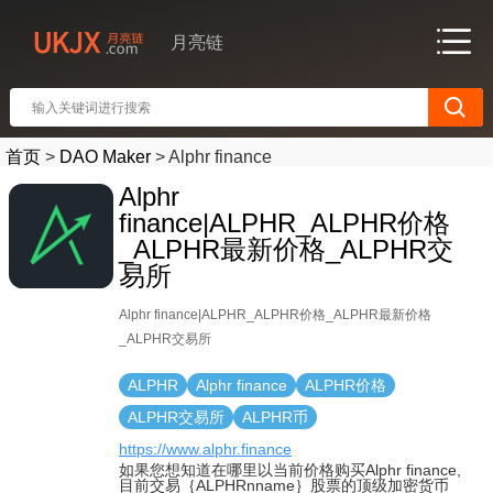
月亮链
首页
>
DAO Maker
>
Alphr finance
Alphr
finance|ALPHR_ALPHR价格
_ALPHR最新价格_ALPHR交
易所
Alphr finance|ALPHR_ALPHR价格_ALPHR最新价格
_ALPHR交易所
ALPHR
Alphr finance
ALPHR价格
ALPHR交易所
ALPHR币
https://www.alphr.finance
如果您想知道在哪里以当前价格购买Alphr finance,
目前交易｛ALPHRnname｝股票的顶级加密货币