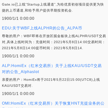
Gate.io已上线“Startup上线通道”,为给优质初创项目提供更为快
捷的上币通道,和给予用户提供早期投资机会.
1900/1/1 0:00:00
EDU:关于WBF上线ALPHR的公告_ALPA币
尊敬的用户：WBF即将在开放区掘金板块上线ALPHR/USDT交易
对,具体上线时间为：充值时间：2021年5月8日14:00交易时间：
2021年5月8日14:00提币时间：2021年5月8日14.
1900/1/1 0:00:00
ALP:HomiEx（红米交易所）关于上线KAU/USDT交易
对的公告_Alphaslot
亲爱的用户：HomiEx将于2021年5月22日15:00(UTC8)上线
KAU/USDT交易对.
1900/1/1 0:00:00
OMI:HomiEx（红米交易所）关于恢复HNT充提业务的公