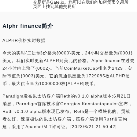
交易所是Gate.io。您可以在我们的加密货币交易所
页面上找到其他交易所.
Alphr finance简介
ALPHR价格实时数据
今天的实时{二进制}价格为{0000}美元，24小时交易量为{0001}
美元。我们实时更新ALPHR到美元的价格。Alphr finance在过去
24小时内上涨了{0002}。当前CoinMarketCap排名为2429，实
际市值为{0003}美元。它的流通供应量为1729085枚ALPHR硬
币，最大供应量为10000000枚{ALPHR]硬币。
Paradigm发布以太坊客户端Reth的v0.1.0 alpha版本:6月21日
消息，Paradigm首席技术官Georgios Konstantopoulos宣布，
Reth v0.1.0 alpha版本现已发布。Reth是一个模块化的、贡献
者友好、速度极快的以太坊客户端，该客户端使用Rust语言构
建，采用了Apache/MIT许可证。[2023/6/21 21:50:42]