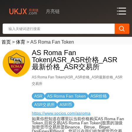
月亮链
首页
>
体育
>
AS Roma Fan Token
AS Roma Fan
Token|ASR_ASR价格_ASR
最新价格_ASR交易所
AS Roma Fan Token|ASR_ASR价格_ASR最新价格_ASR
交易所
ASR
AS Roma Fan Token
ASR价格
ASR交易所
ASR币
https://www.socios.com/asroma
如果你想知道在哪里以当前价格购买AS Roma Fan
Token,目前交易{AS Roma Fan Token]股票的顶级
加密货币交易所是Binance、Bitrue、Bitget、
DigiFinex和BingX。您可以在我们的加密货币交易