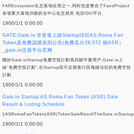
FAREcosystem生态落地应用之一,同时也是整合了FansProject
各项重大落地功能的去中心化交易所,包括IDO平台.
1900/1/1 0:00:00
GATE:Gate.io 非首發上線Startup項目AS Roma Fan
Token及免費認購規則公告(免費瓜分28,572 個ASR）
_gate.io交易平台官网
關於Gate.ioStartup免費空投計劃爲回饋平臺用戶,Gate.io上
線“免費空投計劃”,在Startup區不定期進行區塊鏈項目的免費空投
計劃.
1900/1/1 0:00:00
Gate.io Startup:AS Roma Fan Token (ASR) Sale
Result & Listing Schedule
1ASRomaFanToken(ASR)TokenSaleResultTheGate.ioStartup
1900/1/1 0:00:00