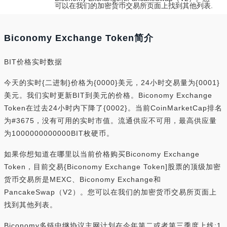
可以在我们的加密货币交易所页面上找到其他列表.
Biconomy Exchange Token简介
BIT价格实时数据
今天的实时{二进制}价格为{0000}美元，24小时交易量为{0001}
美元。我们实时更新BIT到美元的价格。Biconomy Exchange
Token在过去24小时内下降了{0002}。当前CoinMarketCap排名
为#3675，没有可用的实时市值。流通供应不可用，最高供应量
为1000000000000BIT枚硬币。
如果你想知道在哪里以当前价格购买Biconomy Exchange
Token，目前交易{Biconomy Exchange Token]股票的顶级加密
货币交易所是MEXC、Biconomy Exchange和
PancakeSwap（V2）。您可以在我们的加密货币交易所页面上
找到其他列表。
Biconomy多链中继协议主网计划在今年第二或者第三季度上线:1