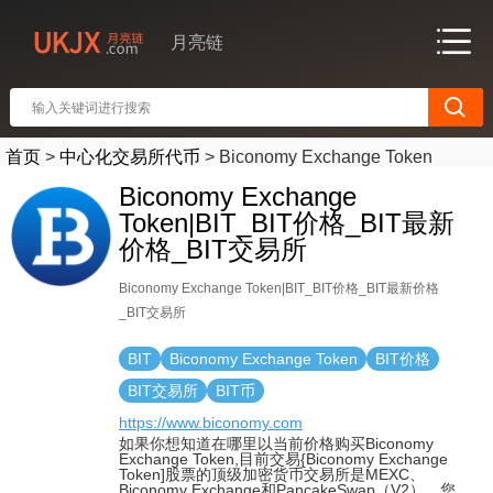
月亮链
首页
>
中心化交易所代币
>
Biconomy Exchange Token
Biconomy Exchange
Token|BIT_BIT价格_BIT最新
价格_BIT交易所
Biconomy Exchange Token|BIT_BIT价格_BIT最新价格
_BIT交易所
BIT
Biconomy Exchange Token
BIT价格
BIT交易所
BIT币
https://www.biconomy.com
如果你想知道在哪里以当前价格购买Biconomy
Exchange Token,目前交易{Biconomy Exchange
Token]股票的顶级加密货币交易所是MEXC、
Biconomy Exchange和PancakeSwap（V2）。您