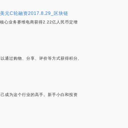
万美元C轮融资2017.8.29_区块链
核心业务赛维电商获得2.22亿人民币定增
可以通过购物、分享、评价等方式获得积分,
自己成为这个行业的高手。新手小白和投资