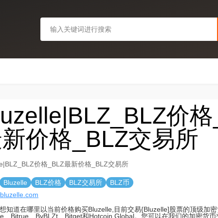
luzelle|BLZ_BLZ价格
新价格_BLZ交易所
elle|BLZ_BLZ价格_BLZ最新价格_BLZ交易所
Bluzelle
BLZ价格
BLZ交易所
BLZ币
/bluzelle.com
想知道在哪里以当前价格购买Bluzelle,目前交易{Bluzelle]股票的顶级
nce、Bitrue、ByBLZt、Bitget和Hotcoin Global。您可以在我们的