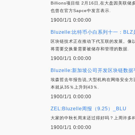
Billions项目组 2月16日,在大盘因
也曾在官方Sapce中发言表示.
1900/1/1 0:00:00
Bluzelle:比特币小白系列十一：
区块链技术正在推动下代互联的发展。像
将需要交换量需要被储存和管理的数据.
1900/1/1 0:00:00
Bluzelle:新加坡公司开发区块链
埃森哲去年报告说,大型机构在网络安全方面的
本就从35％上升到43％.
1900/1/1 0:00:00
ZEL:Bluzelle周报（9.25）_BLU
大家的中秋长周末还过得好吗？上周许多科
1900/1/1 0:00:00