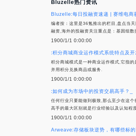
Bluzelle热门资讯
Bluzelle:每日投融资速递 | 赛维电
编者按：这里是36氪推出的栏目,盘点当
融资,海外的投融资关注重点是：基因组数据
1900/1/1 0:00:00
:积分商城商业运作模式系统特点及开
积分商城模式是一种商业运作模式,它指的
并用积分兑换商品或服务.
1900/1/1 0:00:00
:如何成为市场中的投资交易高手？_
任何行业只要能做到极致,那么至少在这个
高手的最大区别就是行业经验以及认知程度
1900/1/1 0:00:00
Arweave:存储板块逆势，有哪些标的