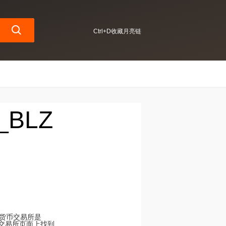
Ctrl+D收藏月亮链
_BLZ
加密货币交易所是
加密货币交易所页面上找到