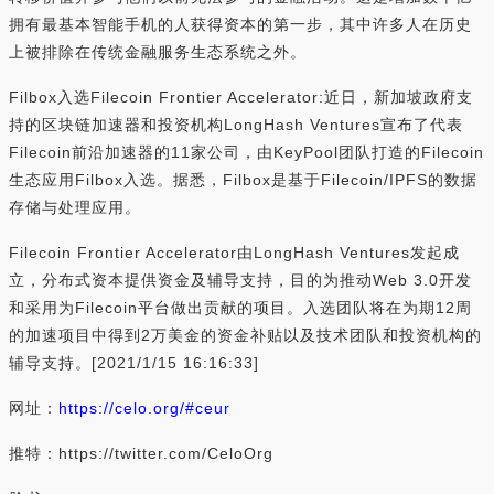
拥有最基本智能手机的人获得资本的第一步，其中许多人在历史
上被排除在传统金融服务生态系统之外。
Filbox入选Filecoin Frontier Accelerator:近日，新加坡政府支
持的区块链加速器和投资机构LongHash Ventures宣布了代表
Filecoin前沿加速器的11家公司，由KeyPool团队打造的Filecoin
生态应用Filbox入选。据悉，Filbox是基于Filecoin/IPFS的数据
存储与处理应用。
Filecoin Frontier Accelerator由LongHash Ventures发起成
立，分布式资本提供资金及辅导支持，目的为推动Web 3.0开发
和采用为Filecoin平台做出贡献的项目。入选团队将在为期12周
的加速项目中得到2万美金的资金补贴以及技术团队和投资机构的
辅导支持。[2021/1/15 16:16:33]
网址：
https://celo.org/#ceur
推特：https://twitter.com/CeloOrg