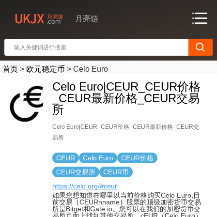
月亮链
首页
>
欧元稳定币
>
Celo Euro
Celo Euro|CEUR_CEUR价格
_CEUR最新价格_CEUR交易
所
Celo Euro|CEUR_CEUR价格_CEUR最新价格_CEUR交
易所
CEUR
Celo Euro
CEUR价格
CEUR交易所
CEUR币
https://celo.org/#ceur
如果您想知道在哪里以当前价格购买Celo Euro,目
前交易｛CEURnname｝股票的顶级加密货币交易
所是Bitget和Gate.io。您可以在我们的加密货币交
易所页面上找到其他交易所。cEUR（Celo Euro）