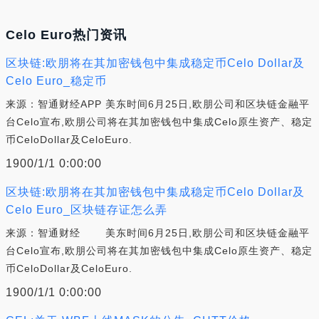
Celo Euro热门资讯
区块链:欧朋将在其加密钱包中集成稳定币Celo Dollar及
Celo Euro_稳定币
来源：智通财经APP 美东时间6月25日,欧朋公司和区块链金融平
台Celo宣布,欧朋公司将在其加密钱包中集成Celo原生资产、稳定
币CeloDollar及CeloEuro.
1900/1/1 0:00:00
区块链:欧朋将在其加密钱包中集成稳定币Celo Dollar及
Celo Euro_区块链存证怎么弄
来源：智通财经 美东时间6月25日,欧朋公司和区块链金融平
台Celo宣布,欧朋公司将在其加密钱包中集成Celo原生资产、稳定
币CeloDollar及CeloEuro.
1900/1/1 0:00:00