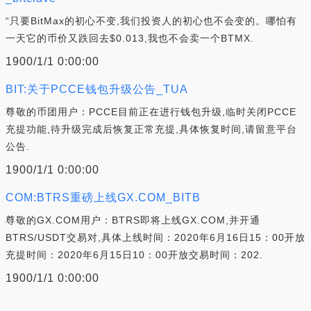
“只要BitMax的初心不变,我们投资人的初心也不会变的。哪怕有
一天它的币价又跌回去$0.013,我也不会卖一个BTMX.
1900/1/1 0:00:00
BIT:关于PCCE钱包升级公告_TUA
尊敬的币团用户：PCCE目前正在进行钱包升级,临时关闭PCCE
充提功能,待升级完成后恢复正常充提,具体恢复时间,请留意平台
公告.
1900/1/1 0:00:00
COM:BTRS重磅上线GX.COM_BITB
尊敬的GX.COM用户：BTRS即将上线GX.COM,并开通
BTRS/USDT交易对,具体上线时间：2020年6月16日15：00开放
充提时间：2020年6月15日10：00开放交易时间：202.
1900/1/1 0:00:00