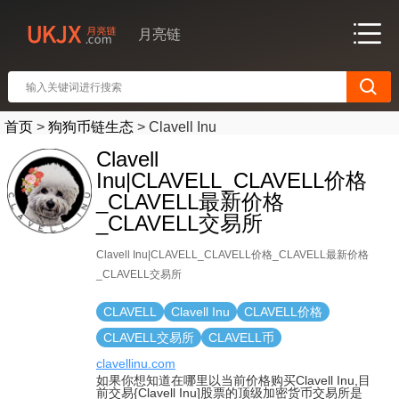
月亮链
首页
>
狗狗币链生态
>
Clavell Inu
Clavell
Inu|CLAVELL_CLAVELL价格
_CLAVELL最新价格
_CLAVELL交易所
Clavell Inu|CLAVELL_CLAVELL价格_CLAVELL最新价格
_CLAVELL交易所
CLAVELL
Clavell Inu
CLAVELL价格
CLAVELL交易所
CLAVELL币
clavellinu.com
如果你想知道在哪里以当前价格购买Clavell Inu,目
前交易{Clavell Inu]股票的顶级加密货币交易所是