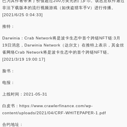
已为其作者带来了价值超过200万美元的门罗币。该恶意软件通过
非法下载版本的流行视频游戏（如侠盗猎车手V）进行传播。
[2021/6/25 0:04:33]
推特：
Darwinia：Crab Network将是波卡生态中首个跨链NFT链:3月
19日消息，Darwinia Network（达尔文）在推特上表示，其金丝
雀网络Crab Network将是波卡生态中的首个跨链NFT链。
[2021/3/19 19:00:17]
脸书：
电报：
上线时间：2021-05-31
白皮书：https://www.crawlerfinance.com/wp-
content/uploads/2021/04/CRF-WHITEPAPER-1.pdf
合约地址：