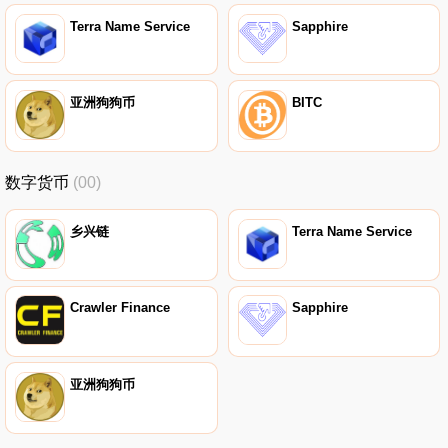
Terra Name Service
Sapphire
亚洲狗狗币
BITC
数字货币
(00)
乡兴链
Terra Name Service
Crawler Finance
Sapphire
亚洲狗狗币