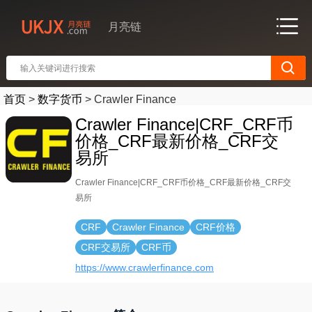
月亮链
首页
>
数字货币
>
Crawler Finance
Crawler Finance|CRF_CRF币
价格_CRF最新价格_CRF交
易所
Crawler Finance|CRF_CRF币价格_CRF最新价格_CRF交
易所
CRF
Crawler Finance
CRF价格
CRF交易所
CRF币
https://www.crawlerfinance.com