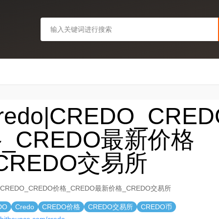
redo|CREDO_CRE
_CREDO最新价格
CREDO交易所
o|CREDO_CREDO价格_CREDO最新价格_CREDO交易所
DO
Credo
CREDO价格
CREDO交易所
CREDO币