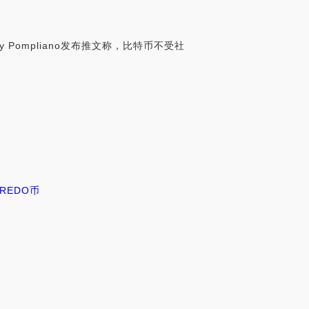
ny Pompliano发布推文称，比特币不受社
REDO币