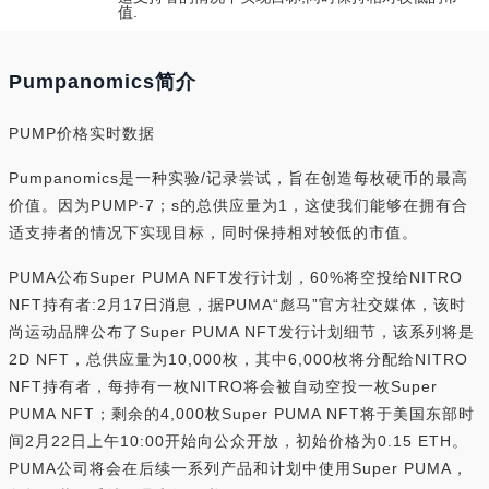
值.
Pumpanomics简介
PUMP价格实时数据
Pumpanomics是一种实验/记录尝试，旨在创造每枚硬币的最高
价值。因为PUMP-7；s的总供应量为1，这使我们能够在拥有合
适支持者的情况下实现目标，同时保持相对较低的市值。
PUMA公布Super PUMA NFT发行计划，60%将空投给NITRO
NFT持有者:2月17日消息，据PUMA“彪马”官方社交媒体，该时
尚运动品牌公布了Super PUMA NFT发行计划细节，该系列将是
2D NFT，总供应量为10,000枚，其中6,000枚将分配给NITRO
NFT持有者，每持有一枚NITRO将会被自动空投一枚Super
PUMA NFT；剩余的4,000枚Super PUMA NFT将于美国东部时
间2月22日上午10:00开始向公众开放，初始价格为0.15 ETH。
PUMA公司将会在后续一系列产品和计划中使用Super PUMA，