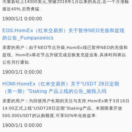
币重新站上14000美元,突破2018年1月以来的高点,近一个月涨幅
接近40%,后势勇猛.
1900/1/1 0:00:00
EOS:HomiEx（红米交易所）关于暂停NEO充值和提现
的公告_Pumpanomics
亲爱的用户：由于NEO节点升级,HomiEx现已暂停NEO的充值和
提现。HomiEx将在节点升级完成后恢复充提业务,具体时间将以
公告另行通知.
1900/1/1 0:00:00
HOMI:HomiEx（红米交易所）关于“USDT 28日定期
（第一期）”Staking 产品上线的公告_能投入吗
亲爱的用户：为回馈用户长期的关注与支持,HomiEx将于3月16日
14:00正式上线“USDT28日定期”Staking产品。本期限量开放
500,000USDT的认购额度,可享50%年化收益率.
1900/1/1 0:00:00