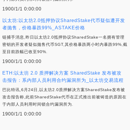
1900/1/1 0:00:00
以太坊:以太坊2.0抵押协议SharedStake代币疑似遭开发
者抛售，价格暴跌99%_ASTAKE价格
链捕手消息,昨日以太坊2.0抵押协议SharedStake一名拥有管理
密钥的开发者疑似抛售代币SGT,其价格暴跌两小时内暴跌99%,截
至目前跌幅已收至90%.
1900/1/1 0:00:00
ETH:以太坊 2.0 质押解决方案 SharedStake 发布被攻
击报告：系内部人员利用合约漏洞所为_以太坊交易流程
巴比特讯,6月24日,以太坊2.0质押解决方案SharedStake发布被
攻击报告称,此前SharedStake代币在正式推出前被铸造的原因在
于内部人员利用时间锁合约漏洞所为.
1900/1/1 0:00:00