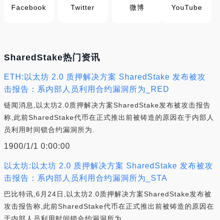
Facebook
Twitter
微博
YouTube
SharedStake热门资讯
ETH:以太坊 2.0 质押解决方案 SharedStake 发布被攻
击报告：系内部人员利用合约漏洞所为_RED
链闻消息,以太坊2.0质押解决方案SharedStake发布被攻击报告
称,此前SharedStake代币在正式推出前被铸造的原因在于内部人
员利用时间锁合约漏洞所为.
1900/1/1 0:00:00
以太坊:以太坊 2.0 质押解决方案 SharedStake 发布被攻
击报告：系内部人员利用合约漏洞所为_STA
巴比特讯,6月24日,以太坊2.0质押解决方案SharedStake发布被
攻击报告称,此前SharedStake代币在正式推出前被铸造的原因在
于内部人员利用时间锁合约漏洞所为.