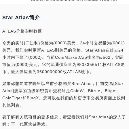
Star Atlas简介
ATLAS价格实时数据
今天的实时{二进制}价格为{0000}美元，24小时交易量为{0001}
美元。我们实时更新ATLAS到美元的价格。Star Atlas在过去24
小时内下降了{0002}。当前CoinMarketCap排名为#502，实际
市值为{0003}美元。它的流通供应量为9803356511枚ATLAS硬
币，最大供应量为3600000000枚ATLAS硬币。
如果你想知道在哪里以当前价格购买Star Atlas，目前交易{Star
Atlas]股票的顶级加密货币交易所是CoinW、Bitrue、Bitget、
CoinTiger和BingX。您可以在我们的加密货币交易所页面上找到
其他列表。
要了解有关该项目的更多信息，请查看我们对Star Atlas的深入了
解：下一代区块链游戏。