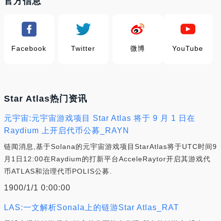
官方信息
Facebook
Twitter
微博
YouTube
Star Atlas热门资讯
元宇宙:元宇宙游戏项目 Star Atlas 将于 9 月 1 日在
Raydium 上开启代币公募_RAYN
链闻消息,基于Solana的元宇宙游戏项目StarAtlas将于UTC时间9
月1日12:00在Raydium的打新平台AcceleRaytor开启其游戏代
币ATLAS和治理代币POLIS公募.
1900/1/1 0:00:00
LAS:一文解析Sonala上的链游Star Atlas_RAT