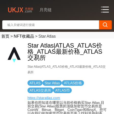
月亮链
首页
>
NFT收藏品
>
Star Atlas
Star Atlas|ATLAS_ATLAS价
格_ATLAS最新价格_ATLAS
交易所
Star Atlas|ATLAS_ATLAS价格_ATLAS最新价格_ATLAS交
易所
ATLAS
Star Atlas
ATLAS价格
ATLAS交易所
ATLAS币
https://staratlas.com
如果你想知道在哪里以当前价格购买Star Atlas,目
前交易{Star Atlas]股票的顶级加密货币交易所是
CoinW、Bitrue、Bitget、CoinTiger和BingX。您可
以在我们的加密货币交易所页面上找到其他列表.