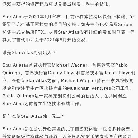
游戏中获得的资产稍后可以兑换成现实世界中的货币。
Star Atlas于2021年1月宣布，目前正在索拉纳区块链上构建。它
得到了几个基于索拉纳的项目的支持，如去中心化交易所Serum
和集中式交易所FTX。尽管Star Atlas没有详细的发布时间表，但
其元宇宙代币计划于2021年8月开始交易。
谁是Star Atlas的创始人？
Star Atlas由首席执行官Michael Wagner、首席运营官Pablo
Quiroga、首席执行官Danny Floyd和首席技术官Jacob Floyd创
立。在创立Star Atlas之前，Michael Wagner曾在一家风险投资
基金和专注于生产区块链产品的Multichain Ventures公司工作。
Pablo Quiroga是一家补充剂初创公司的创始人，在共同创立
Star Atlas之前曾在生物技术领域工作。
是什么使Star Atlas独一无二？
Star Atlas旨在提供身临其境的元宇宙游戏体验，包括多种类型，
并将影院级游戏体验与赚取可以兑换现实货币的虚拟资产的能力