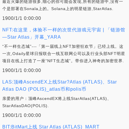
最近火爆的链游很多,细心的你可能会发现,所有的链游中,没有一
个是部署在Sonala上的。Solana上的明星链游,StarAtlas.
1900/1/1 0:00:00
NFT:在这里，体验不一样的次世代游戏元宇宙 | 「链游馆
—Star Atlas」开幕_YARA
“不一样生态城”---「第一届线上NFT加密狂欢节」已经上线。这
一次,Odaily星球日报联合一线互联网公司以及行业头部NFT明星
项目在线上打造了一座“NFT生态城”。带你进入神奇的加密世界.
1900/1/1 0:00:00
LAS:顶峰AscendEX上线Star?Atlas (ATLAS)、Star
Atlas DAO (POLIS)_atlas币和polis币
亲爱的用户：顶峰AscendEX将上线StarAtlas(ATLAS)、
StarAtlasDAO(POLIS).
1900/1/1 0:00:00
BIT:BitMart上线 Star Atlas (ATLAS)_MART