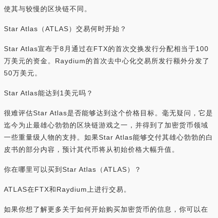
使其与较慢的区块链不同。
Star Atlas（ATLAS）交易何时开始？
Star Atlas宣布于8月通过在FTX的首次交换发行分配相当于100
万美元的资金。Raydium的首次去中心化交易所发行额外分发了
50万美元。
Star Atlas能达到1美元吗？
很难评估Star Atlas是否能够达到这个价格目标。毫无疑问，它是
迄今为止最雄心勃勃的区块链游戏之一，并得到了加密货币领域
一些重量级人物的支持。如果Star Atlas能够交付其雄心勃勃的白
皮书的部分内容，预计其代币将从初始价格大幅升值。
你在哪里可以买到Star Atlas（ATLAS）？
ATLAS在FTX和Raydium上进行交易。
如果你想了解更多关于如何开始购买加密货币的信息，你可以在