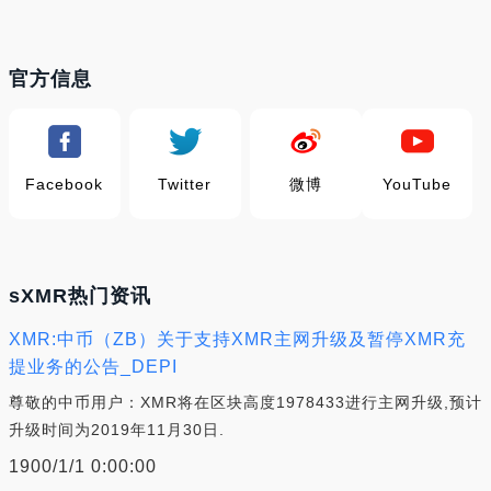
官方信息
Facebook
Twitter
微博
YouTube
sXMR热门资讯
XMR:中币（ZB）关于支持XMR主网升级及暂停XMR充
提业务的公告_DEPI
尊敬的中币用户：XMR将在区块高度1978433进行主网升级,预计
升级时间为2019年11月30日.
1900/1/1 0:00:00