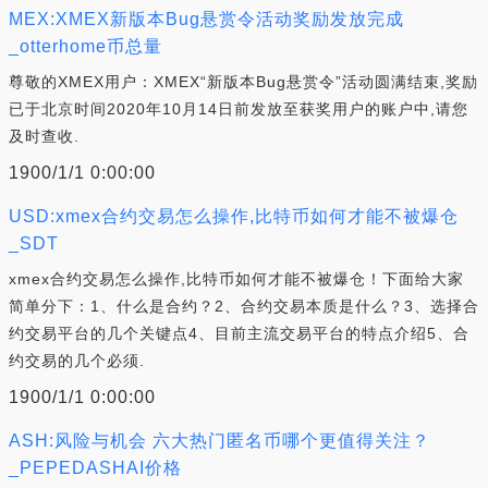
MEX:XMEX新版本Bug悬赏令活动奖励发放完成
_otterhome币总量
尊敬的XMEX用户：XMEX“新版本Bug悬赏令”活动圆满结束,奖励
已于北京时间2020年10月14日前发放至获奖用户的账户中,请您
及时查收.
1900/1/1 0:00:00
USD:xmex合约交易怎么操作,比特币如何才能不被爆仓
_SDT
xmex合约交易怎么操作,比特币如何才能不被爆仓！下面给大家
简单分下：1、什么是合约？2、合约交易本质是什么？3、选择合
约交易平台的几个关键点4、目前主流交易平台的特点介绍5、合
约交易的几个必须.
1900/1/1 0:00:00
ASH:风险与机会 六大热门匿名币哪个更值得关注？
_PEPEDASHAI价格