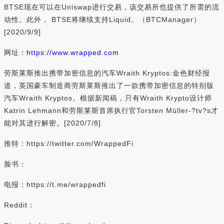
BTSE现在可以在Uniswap进行交易，该交易所也提供了所需的流
动性。此外， BTSE将继续支持Liquid。（BTCManager）
[2020/9/9]
网址：
https://www.wrapped.com
劳斯莱斯推出携带加密信息的汽车Wraith Kryptos:金色财经报
道，英国豪车制造商劳斯莱斯推出了一款携带加密信息的特别版
汽车Wraith Kryptos。根据新闻稿，只有Wraith Krypto设计师
Katrin Lehmann和劳斯莱斯首席执行官Torsten Müller-?tv?s才
能对其进行解密。[2020/7/8]
推特：https://twitter.com/WrappedFi
脸书：
电报：https://t.me/wrappedfi
Reddit：