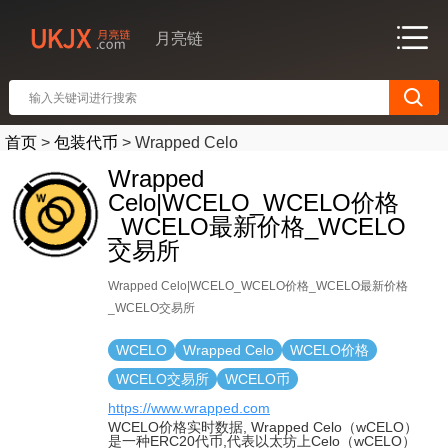
月亮链
首页
>
包装代币
>
Wrapped Celo
Wrapped
Celo|WCELO_WCELO价格
_WCELO最新价格_WCELO
交易所
Wrapped Celo|WCELO_WCELO价格_WCELO最新价格
_WCELO交易所
WCELO
Wrapped Celo
WCELO价格
WCELO交易所
WCELO币
https://www.wrapped.com
WCELO价格实时数据, Wrapped Celo（wCELO）
是一种ERC20代币,代表以太坊上Celo（wCELO）