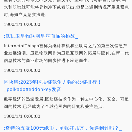
水和咳嗽就可能将异物冲下或者咳出,但是当遇到情况严重且紧急
时,海姆立克急救法是.
1900/1/1 0:00:00
:低轨卫星物联网星座面临的挑战_
InternetofThings被称为继计算机和互联网之后的第三次信息产
业发展浪潮。卫星物联网作为卫星互联网的拓展与延伸,在新一代
信息技术与商业市场的同步推进下应运而生.
1900/1/1 0:00:00
区块链:2023年区块链竞争力强的公链排行！
_polkadotteddonkey发音
数字经济的迅速发展,区块链技术作为一种去中心化、安全、可追
溯的技术,已经成为了全球范围内的研究和关注热点.
1900/1/1 0:00:00
:奇特的五版100元纸币，单张好几万，你遇到过吗？_